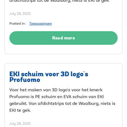
July 28, 2022
Posted in :
Toepassingen
Read more
EKI schuim voor 3D logo's
Profuomo
Voor het maken van 3D logo's voor het kmerk
Profuomo is PE schuim en EVA schuim van EKI
gebruikt. Van afdichtstrips tot de Waalburg, niets is
EKI te gek.
July 28, 2022