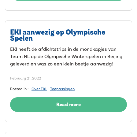
EKI aanwezig op Olympische
Spelen
EKI heeft de afdichtstrips in de mondkapjes van
Team NL op de Olympische Winterspelen in Beijing
geleverd en was zo een klein beetje aanwezig!
February 21, 2022
Posted in :
Over EKI
,
Toepassingen
Read more