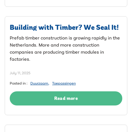
Building with Timber? We Seal It!
Prefab timber construction is growing rapidly in the
Netherlands. More and more construction
companies are producing timber modules in
factories.
July 11, 2025
Posted in :
Duurzaam
,
Toepassingen
Read more