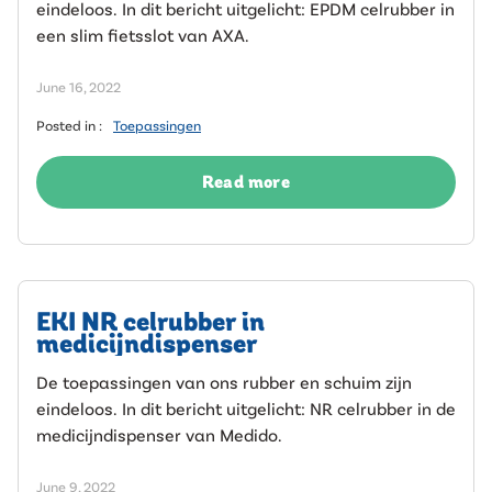
eindeloos. In dit bericht uitgelicht: EPDM celrubber in
een slim fietsslot van AXA.
June 16, 2022
Posted in :
Toepassingen
Read more
EKI NR celrubber in
medicijndispenser
De toepassingen van ons rubber en schuim zijn
eindeloos. In dit bericht uitgelicht: NR celrubber in de
medicijndispenser van Medido.
June 9, 2022