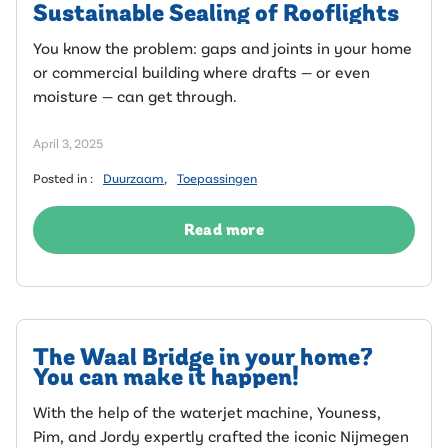
Sustainable Sealing of Rooflights
You know the problem: gaps and joints in your home
or commercial building where drafts — or even
moisture — can get through.
April 3, 2025
Posted in :
Duurzaam
,
Toepassingen
Read more
The Waal Bridge in your home?
You can make it happen!
With the help of the waterjet machine, Youness,
Pim, and Jordy expertly crafted the iconic Nijmegen