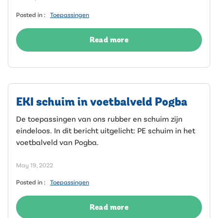
Posted in :
Toepassingen
Read more
EKI schuim in voetbalveld Pogba
De toepassingen van ons rubber en schuim zijn
eindeloos. In dit bericht uitgelicht: PE schuim in het
voetbalveld van Pogba.
May 19, 2022
Posted in :
Toepassingen
Read more