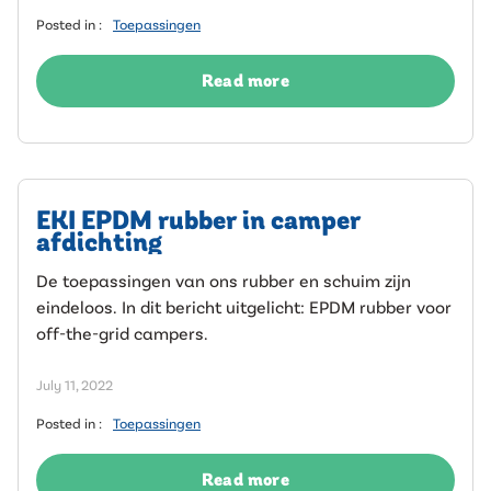
Posted in :
Toepassingen
Read more
EKI EPDM rubber in camper
afdichting
De toepassingen van ons rubber en schuim zijn
eindeloos. In dit bericht uitgelicht: EPDM rubber voor
off-the-grid campers.
July 11, 2022
Posted in :
Toepassingen
Read more