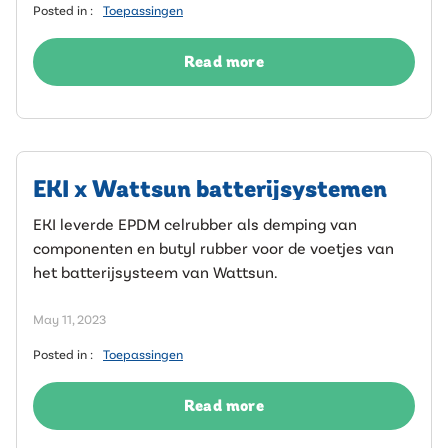
Posted in :
Toepassingen
Read more
EKI x Wattsun batterijsystemen
EKI leverde EPDM celrubber als demping van
componenten en butyl rubber voor de voetjes van
het batterijsysteem van Wattsun.
May 11, 2023
Posted in :
Toepassingen
Read more