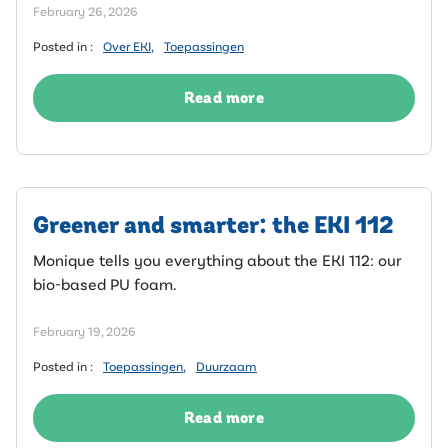
February 26, 2026
Posted in :
Over EKI
,
Toepassingen
Read more
Greener and smarter: the EKI 112
Monique tells you everything about the EKI 112: our
bio-based PU foam.
February 19, 2026
Posted in :
Toepassingen
,
Duurzaam
Read more