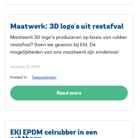
Maatwerk: 3D logo's uit restafval
Maatwerk 3D logo’s produceren op basis van rubber
restafval? Doen we gewoon bij EKI. De
mogelijkheden van ons maatwerk zijn eindeloos!
January 12, 2023
Posted in :
Toepassingen
Read more
EKI EPDM celrubber in een