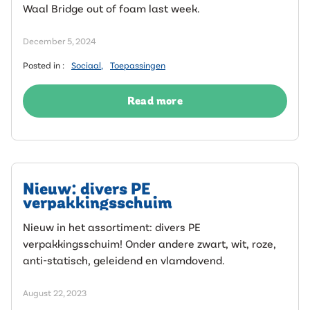
Waal Bridge out of foam last week.
December 5, 2024
Posted in :
Sociaal
,
Toepassingen
Read more
Nieuw: divers PE
verpakkingsschuim
Nieuw in het assortiment: divers PE
verpakkingsschuim! Onder andere zwart, wit, roze,
anti-statisch, geleidend en vlamdovend.
August 22, 2023