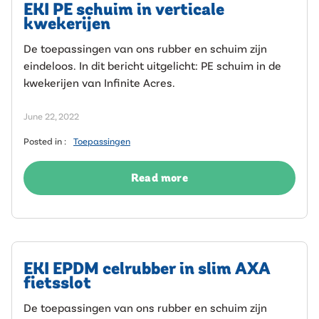
EKI PE schuim in verticale
kwekerijen
De toepassingen van ons rubber en schuim zijn
eindeloos. In dit bericht uitgelicht: PE schuim in de
kwekerijen van Infinite Acres.
June 22, 2022
Posted in :
Toepassingen
Read more
EKI EPDM celrubber in slim AXA
fietsslot
De toepassingen van ons rubber en schuim zijn