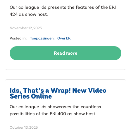
Our colleague Ids presents the features of the EKI
424 as show host.
November 12, 2025
Posted in :
Toepassingen
,
Over EKI
Read more
Ids, That’s a Wrap! New Video
Series Online
Our colleague Ids showcases the countless
possibilities of the EKI 400 as show host.
October 13, 2025