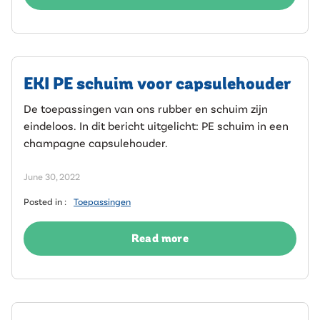
EKI PE schuim voor capsulehouder
De toepassingen van ons rubber en schuim zijn
eindeloos. In dit bericht uitgelicht: PE schuim in een
champagne capsulehouder.
June 30, 2022
Posted in :
Toepassingen
Read more