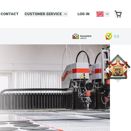
CUSTOMER SERVICE
LOG IN
CONTACT